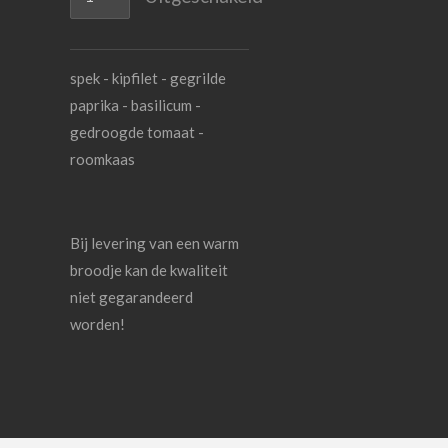
spek - kipfilet - gegrilde
paprika - basilicum -
gedroogde tomaat -
roomkaas
Bij levering van een warm
broodje kan de kwaliteit
niet gegarandeerd
worden!