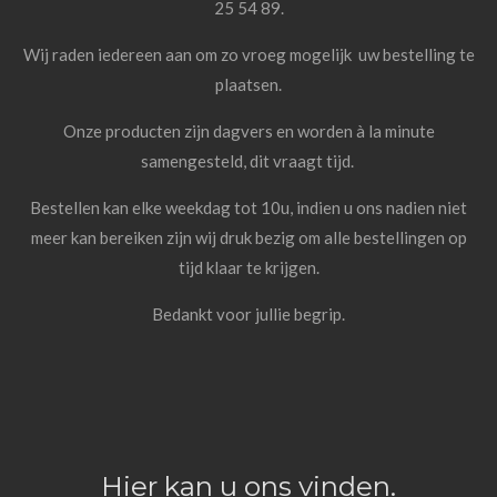
25 54 89.
Wij raden iedereen aan om zo vroeg mogelijk uw bestelling te
plaatsen.
Onze producten zijn dagvers en worden à la minute
samengesteld, dit vraagt tijd.
Bestellen kan elke weekdag tot 10u, indien u ons nadien niet
meer kan bereiken zijn wij druk bezig om alle bestellingen op
tijd klaar te krijgen.
Bedankt voor jullie begrip.
Hier kan u ons vinden.