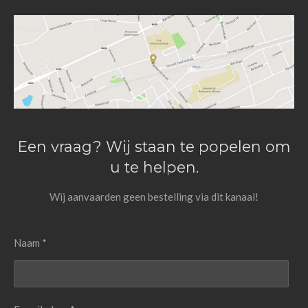
Een vraag? Wij staan te popelen om
u te helpen.
Wij aanvaarden geen bestelling via dit kanaal!
Naam *